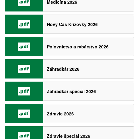
Medicína 2026
Nový Čas Krížovky 2026
Poľovníctvo a rybárstvo 2026
Záhradkár 2026
Záhradkár špeciál 2026
Zdravie 2026
Zdravie špeciál 2026