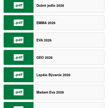
Dobré jedlo 2026
EMMA 2026
EVA 2026
GEO 2026
Lepšie Bývanie 2026
Madam Eva 2026