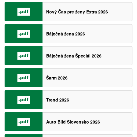
Nový Čas pre ženy Extra 2026
Báječná žena 2026
Báječná žena Špeciál 2026
Šarm 2026
Trend 2026
Auto Bild Slovensko 2026