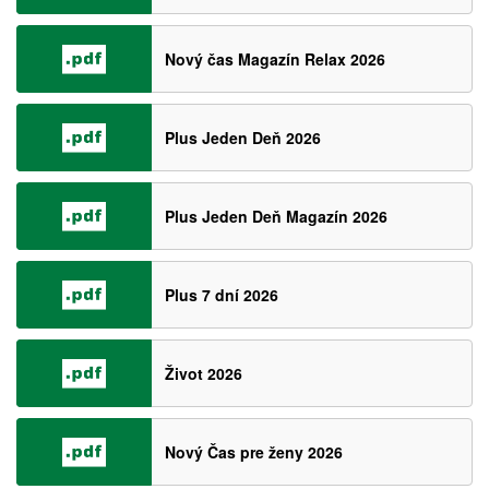
Nový čas Magazín Relax 2026
Plus Jeden Deň 2026
Plus Jeden Deň Magazín 2026
Plus 7 dní 2026
Život 2026
Nový Čas pre ženy 2026