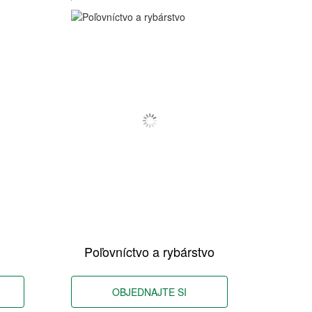
Poľovníctvo a rybárstvo
OBJEDNAJTE SI