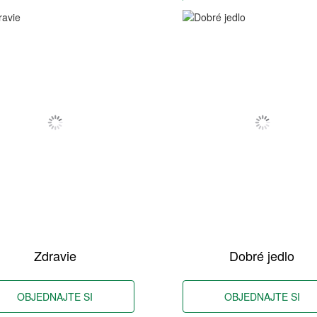
Zdravie
Dobré jedlo
OBJEDNAJTE SI
OBJEDNAJTE SI