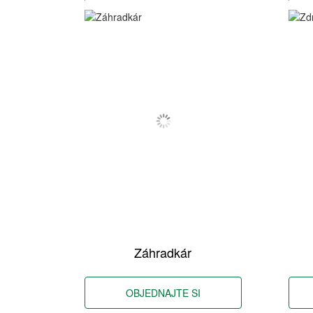
Záhradkár
OBJEDNAJTE SI