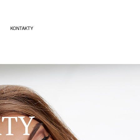
KONTAKTY
KTY