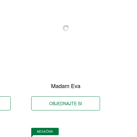
Madam Eva
OBJEDNAJTE SI
MESAČNÍK